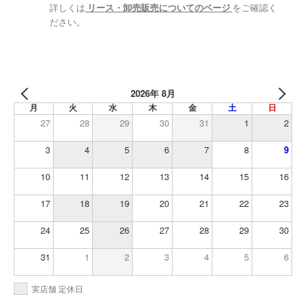
詳しくは
リース・卸売販売についてのページ
をご確認く
ださい。
2026年 8月
月
火
水
木
金
土
日
27
28
29
30
31
1
2
3
4
5
6
7
8
9
10
11
12
13
14
15
16
17
18
19
20
21
22
23
24
25
26
27
28
29
30
31
1
2
3
4
5
6
実店舗 定休日