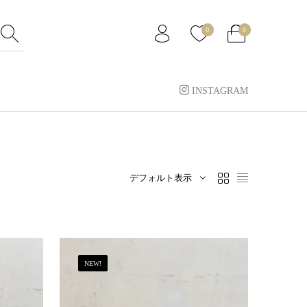
0
0
INSTAGRAM
デフォルト表示
NEW!