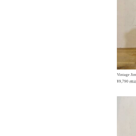
Vintage J
¥
9,790
(税込