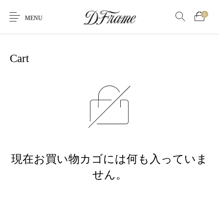
0
MENU
Cart
現在お買い物カゴには何も入っていま
せん。