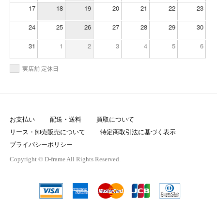
17
18
19
20
21
22
23
24
25
26
27
28
29
30
31
1
2
3
4
5
6
実店舗 定休日
お支払い
配送・送料
買取について
リース・卸売販売について
特定商取引法に基づく表示
プライバシーポリシー
Copyright © D-frame All Rights Reserved.