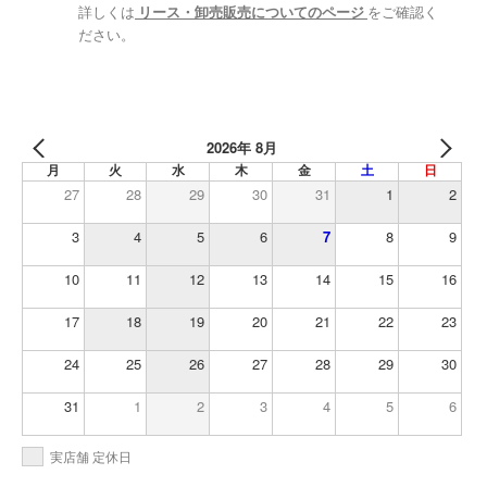
詳しくは
リース・卸売販売についてのページ
をご確認く
ださい。
2026年 8月
月
火
水
木
金
土
日
27
28
29
30
31
1
2
3
4
5
6
7
8
9
10
11
12
13
14
15
16
17
18
19
20
21
22
23
24
25
26
27
28
29
30
31
1
2
3
4
5
6
実店舗 定休日