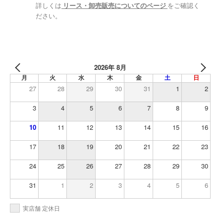
詳しくは
リース・卸売販売についてのページ
をご確認く
ださい。
2026年 8月
月
火
水
木
金
土
日
27
28
29
30
31
1
2
3
4
5
6
7
8
9
10
11
12
13
14
15
16
17
18
19
20
21
22
23
24
25
26
27
28
29
30
31
1
2
3
4
5
6
実店舗 定休日