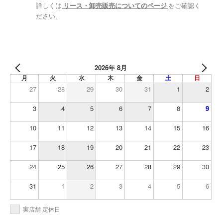
詳しくは
リース・卸売販売についてのページ
をご確認く
ださい。
2026年 8月
月
火
水
木
金
土
日
27
28
29
30
31
1
2
3
4
5
6
7
8
9
10
11
12
13
14
15
16
17
18
19
20
21
22
23
24
25
26
27
28
29
30
31
1
2
3
4
5
6
実店舗 定休日