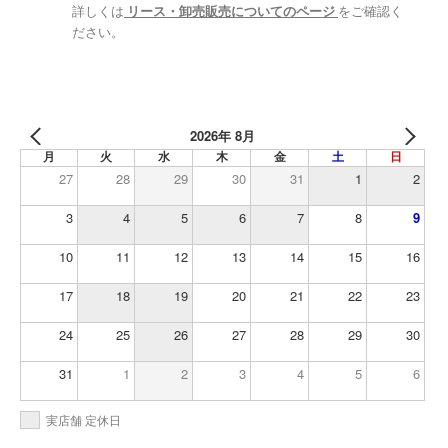
詳しくは
リース・卸売販売についてのページ
をご確認く
ださい。
2026年 8月
月
火
水
木
金
土
日
27
28
29
30
31
1
2
3
4
5
6
7
8
9
10
11
12
13
14
15
16
17
18
19
20
21
22
23
24
25
26
27
28
29
30
31
1
2
3
4
5
6
実店舗 定休日