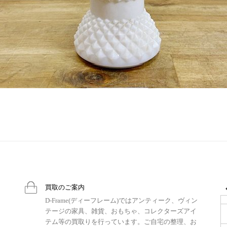
買取のご案内
D-Frame(ディーフレーム)ではアンティーク、ヴィン
テージの家具、雑貨、おもちゃ、コレクターズアイ
テム等の買取りを行っています。ご自宅の整理、お