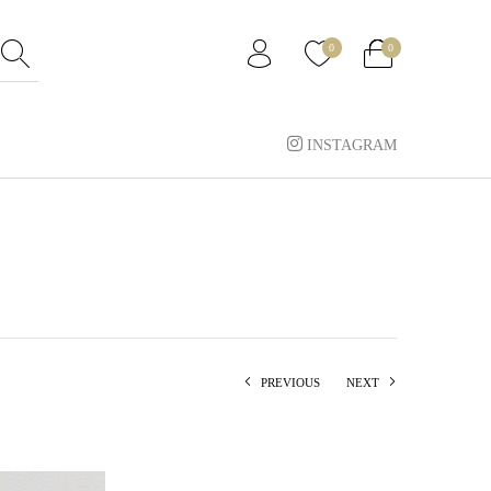
0
0
INSTAGRAM
PREVIOUS
NEXT