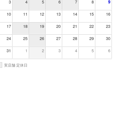
3
4
5
6
7
8
9
10
11
12
13
14
15
16
17
18
19
20
21
22
23
24
25
26
27
28
29
30
31
1
2
3
4
5
6
実店舗 定休日