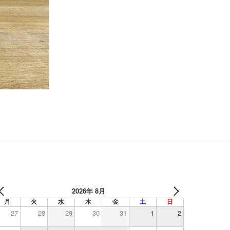
2026年 8月
月
火
水
木
金
土
日
27
28
29
30
31
1
2