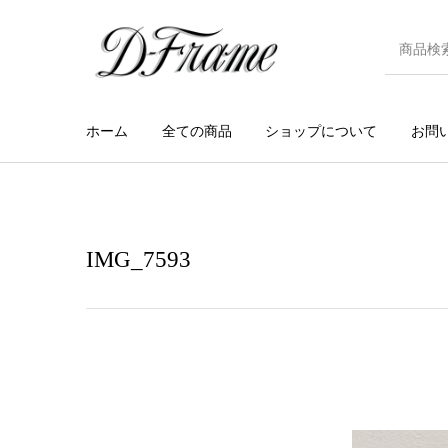
ホーム
全ての商品
ショップについて
お問
IMG_7593