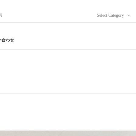
Select Category
い合わせ