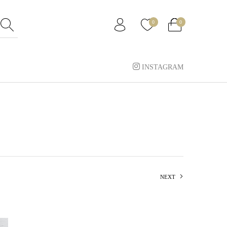
0
0
INSTAGRAM
NEXT