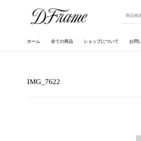
ホーム
全ての商品
ショップについて
お問
IMG_7622