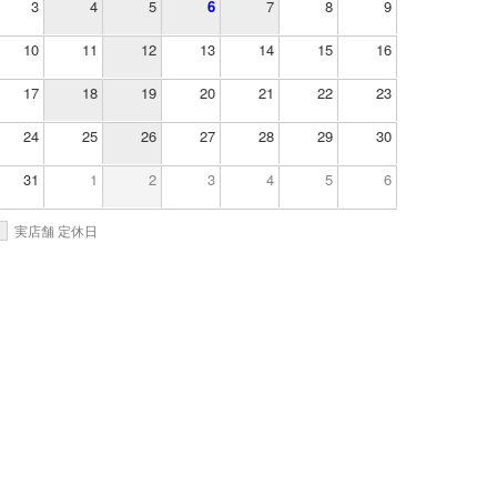
3
4
5
6
7
8
9
10
11
12
13
14
15
16
17
18
19
20
21
22
23
24
25
26
27
28
29
30
31
1
2
3
4
5
6
実店舗 定休日