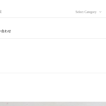
Select Category
い合わせ