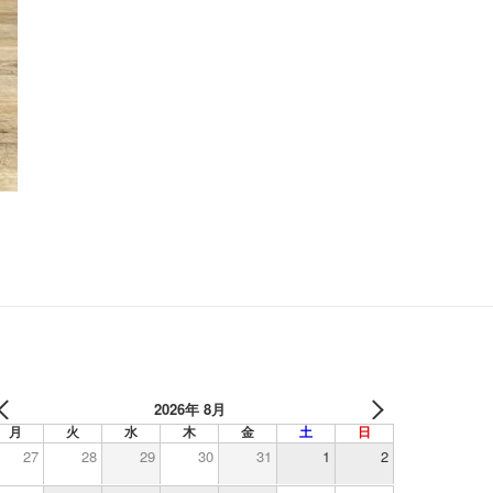
2026年 8月
月
火
水
木
金
土
日
27
28
29
30
31
1
2