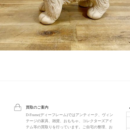
買取のご案内
D-Frame(ディーフレーム)ではアンティーク、ヴィン
テージの家具、雑貨、おもちゃ、コレクターズアイ
テム等の買取りを行っています。ご自宅の整理、お