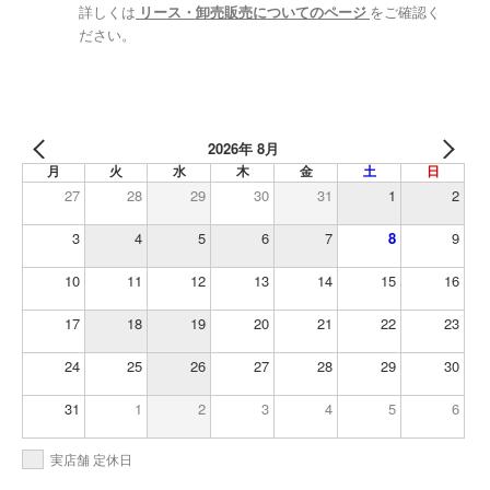
詳しくは
リース・卸売販売についてのページ
をご確認く
ださい。
2026年 8月
月
火
水
木
金
土
日
27
28
29
30
31
1
2
3
4
5
6
7
8
9
10
11
12
13
14
15
16
17
18
19
20
21
22
23
24
25
26
27
28
29
30
31
1
2
3
4
5
6
実店舗 定休日