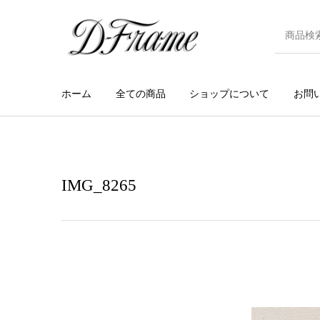
ホーム
全ての商品
ショップについて
お問
IMG_8265