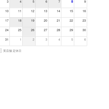
3
4
5
6
7
8
9
10
11
12
13
14
15
16
17
18
19
20
21
22
23
24
25
26
27
28
29
30
31
1
2
3
4
5
6
実店舗 定休日