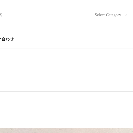
Select Category
い合わせ