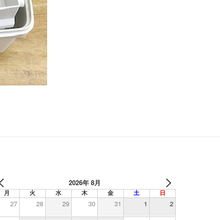
2026年 8月
月
火
水
木
金
土
日
27
28
29
30
31
1
2