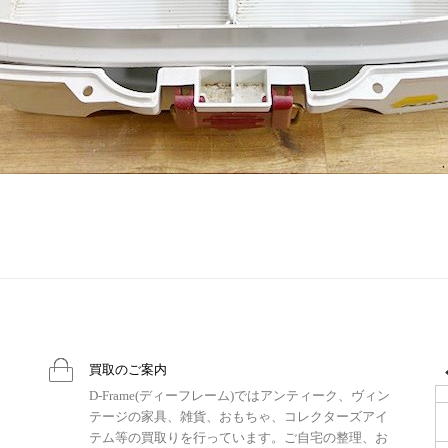
買取のご案内
D-Frame(ディーフレーム)ではアンティーク、ヴィン
テージの家具、雑貨、おもちゃ、コレクターズアイ
テム等の買取りを行っています。ご自宅の整理、お