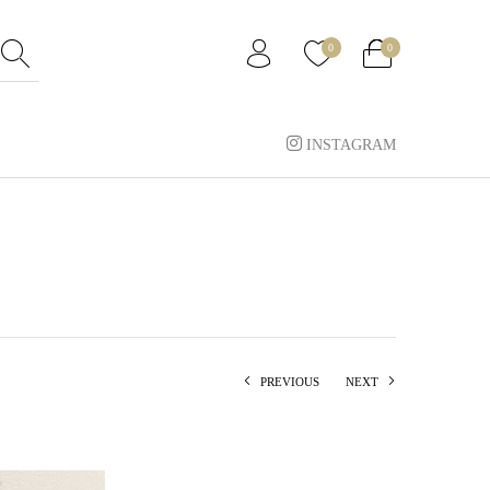
0
0
INSTAGRAM
PREVIOUS
NEXT