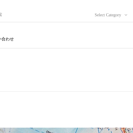
Select Category
い合わせ