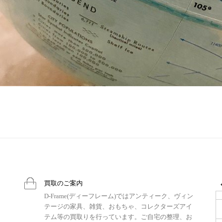
買取のご案内
D-Frame(ディーフレーム)ではアンティーク、ヴィン
テージの家具、雑貨、おもちゃ、コレクターズアイ
テム等の買取りを行っています。ご自宅の整理、お