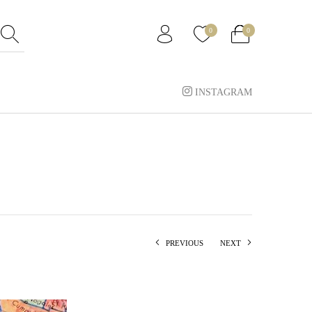
0
0
INSTAGRAM
PREVIOUS
NEXT