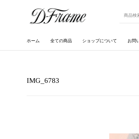
ホーム
全ての商品
ショップについて
お問
IMG_6783