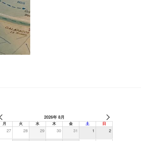
2026年 8月
月
火
水
木
金
土
日
27
28
29
30
31
1
2