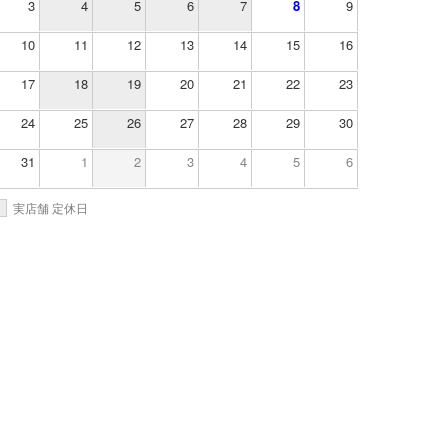
3
4
5
6
7
8
9
10
11
12
13
14
15
16
17
18
19
20
21
22
23
24
25
26
27
28
29
30
31
1
2
3
4
5
6
実店舗 定休日