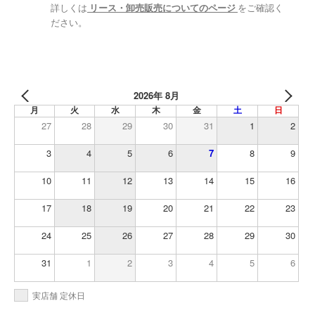
詳しくは
リース・卸売販売についてのページ
をご確認く
ださい。
2026年 8月
月
火
水
木
金
土
日
27
28
29
30
31
1
2
3
4
5
6
7
8
9
10
11
12
13
14
15
16
17
18
19
20
21
22
23
24
25
26
27
28
29
30
31
1
2
3
4
5
6
実店舗 定休日