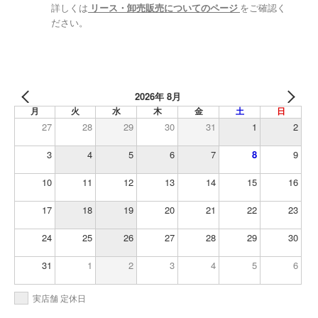
詳しくは
リース・卸売販売についてのページ
をご確認く
ださい。
2026年 8月
月
火
水
木
金
土
日
27
28
29
30
31
1
2
3
4
5
6
7
8
9
10
11
12
13
14
15
16
17
18
19
20
21
22
23
24
25
26
27
28
29
30
31
1
2
3
4
5
6
実店舗 定休日