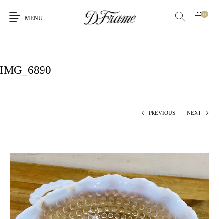
0
MENU
IMG_6890
PREVIOUS
NEXT