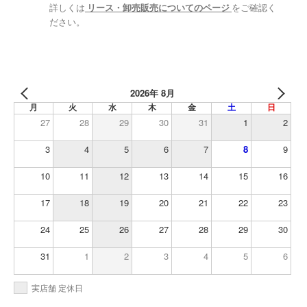
詳しくは
リース・卸売販売についてのページ
をご確認く
ださい。
2026年 8月
月
火
水
木
金
土
日
27
28
29
30
31
1
2
3
4
5
6
7
8
9
10
11
12
13
14
15
16
17
18
19
20
21
22
23
24
25
26
27
28
29
30
31
1
2
3
4
5
6
実店舗 定休日