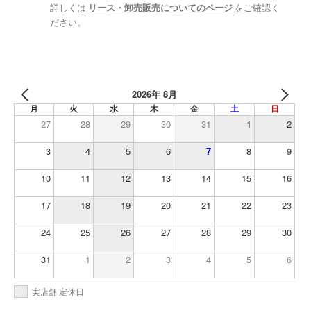
詳しくは
リース・卸売販売についてのページ
をご確認く
ださい。
2026年 8月
月
火
水
木
金
土
日
27
28
29
30
31
1
2
3
4
5
6
7
8
9
10
11
12
13
14
15
16
17
18
19
20
21
22
23
24
25
26
27
28
29
30
31
1
2
3
4
5
6
実店舗 定休日