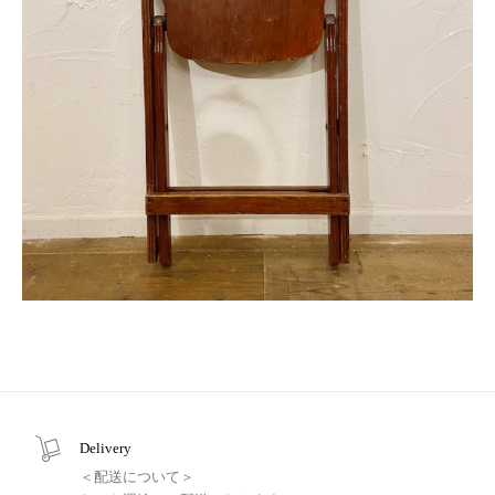
Delivery
＜配送について＞