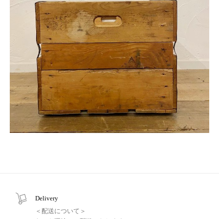
Delivery
＜配送について＞