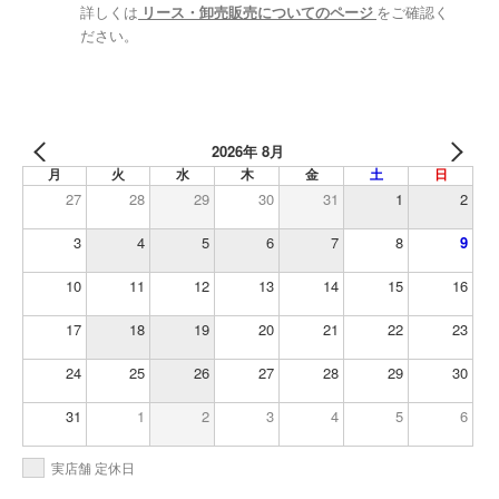
詳しくは
リース・卸売販売についてのページ
をご確認く
ださい。
2026年 8月
月
火
水
木
金
土
日
27
28
29
30
31
1
2
3
4
5
6
7
8
9
10
11
12
13
14
15
16
17
18
19
20
21
22
23
24
25
26
27
28
29
30
31
1
2
3
4
5
6
実店舗 定休日