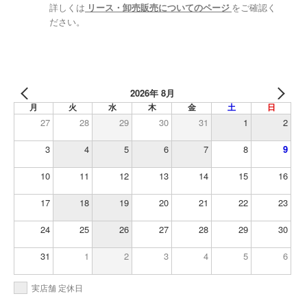
詳しくは
リース・卸売販売についてのページ
をご確認く
ださい。
2026年 8月
月
火
水
木
金
土
日
27
28
29
30
31
1
2
3
4
5
6
7
8
9
10
11
12
13
14
15
16
17
18
19
20
21
22
23
24
25
26
27
28
29
30
31
1
2
3
4
5
6
実店舗 定休日