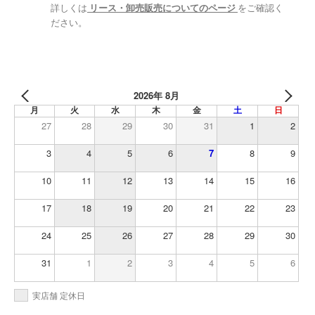
詳しくは
リース・卸売販売についてのページ
をご確認く
ださい。
2026年 8月
月
火
水
木
金
土
日
27
28
29
30
31
1
2
3
4
5
6
7
8
9
10
11
12
13
14
15
16
17
18
19
20
21
22
23
24
25
26
27
28
29
30
31
1
2
3
4
5
6
実店舗 定休日