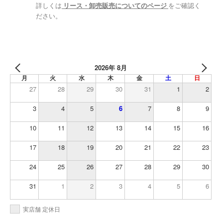
詳しくは
リース・卸売販売についてのページ
をご確認く
ださい。
2026年 8月
月
火
水
木
金
土
日
27
28
29
30
31
1
2
3
4
5
6
7
8
9
10
11
12
13
14
15
16
17
18
19
20
21
22
23
24
25
26
27
28
29
30
31
1
2
3
4
5
6
実店舗 定休日