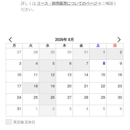
詳しくは
リース・卸売販売についてのページ
をご確認く
ださい。
2026年 8月
月
火
水
木
金
土
日
27
28
29
30
31
1
2
3
4
5
6
7
8
9
10
11
12
13
14
15
16
17
18
19
20
21
22
23
24
25
26
27
28
29
30
31
1
2
3
4
5
6
実店舗 定休日