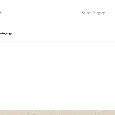
Select Category
い合わせ