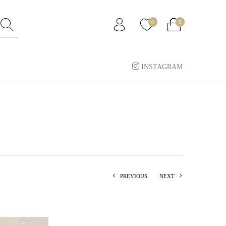
0
0
INSTAGRAM
PREVIOUS
NEXT