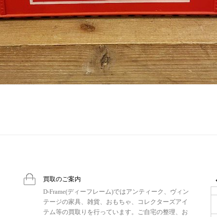
買取のご案内
D-Frame(ディーフレーム)ではアンティーク、ヴィン
テージの家具、雑貨、おもちゃ、コレクターズアイ
テム等の買取りを行っています。ご自宅の整理、お