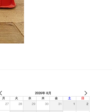
2026年 8月
月
火
水
木
金
土
日
27
28
29
30
31
1
2