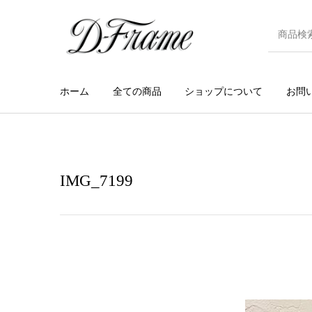
ホーム
全ての商品
ショップについて
お問
IMG_7199