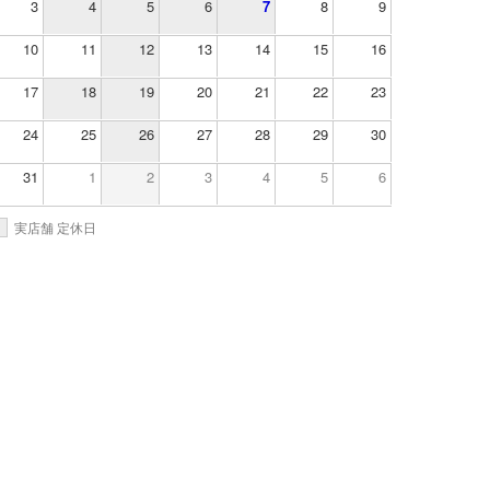
3
4
5
6
7
8
9
10
11
12
13
14
15
16
17
18
19
20
21
22
23
24
25
26
27
28
29
30
31
1
2
3
4
5
6
実店舗 定休日