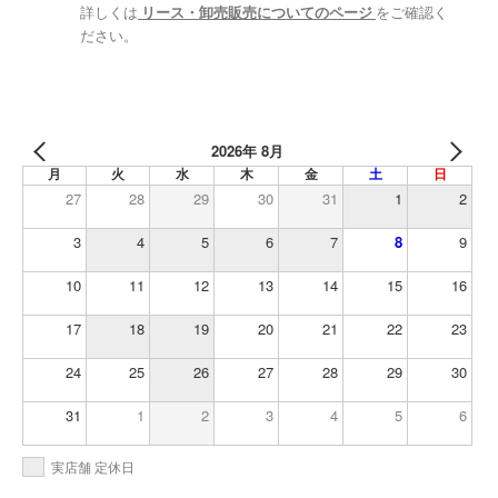
詳しくは
リース・卸売販売についてのページ
をご確認く
ださい。
2026年 8月
月
火
水
木
金
土
日
27
28
29
30
31
1
2
3
4
5
6
7
8
9
10
11
12
13
14
15
16
17
18
19
20
21
22
23
24
25
26
27
28
29
30
31
1
2
3
4
5
6
実店舗 定休日