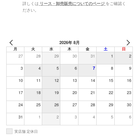
詳しくは
リース・卸売販売についてのページ
をご確認く
ださい。
2026年 8月
月
火
水
木
金
土
日
27
28
29
30
31
1
2
3
4
5
6
7
8
9
10
11
12
13
14
15
16
17
18
19
20
21
22
23
24
25
26
27
28
29
30
31
1
2
3
4
5
6
実店舗 定休日