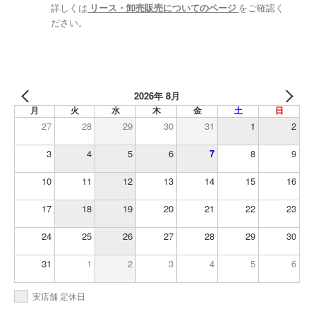
詳しくは
リース・卸売販売についてのページ
をご確認く
ださい。
2026年 8月
月
火
水
木
金
土
日
27
28
29
30
31
1
2
3
4
5
6
7
8
9
10
11
12
13
14
15
16
17
18
19
20
21
22
23
24
25
26
27
28
29
30
31
1
2
3
4
5
6
実店舗 定休日