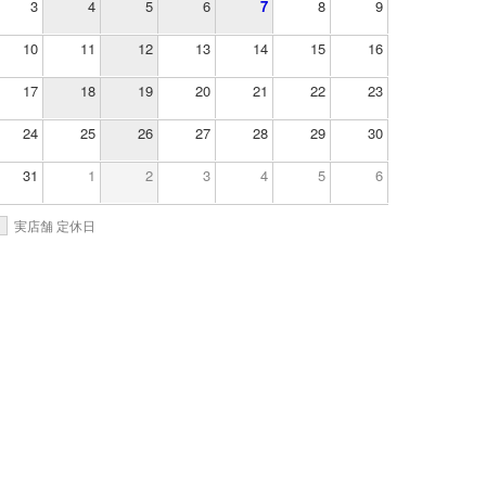
3
4
5
6
7
8
9
10
11
12
13
14
15
16
17
18
19
20
21
22
23
24
25
26
27
28
29
30
31
1
2
3
4
5
6
実店舗 定休日