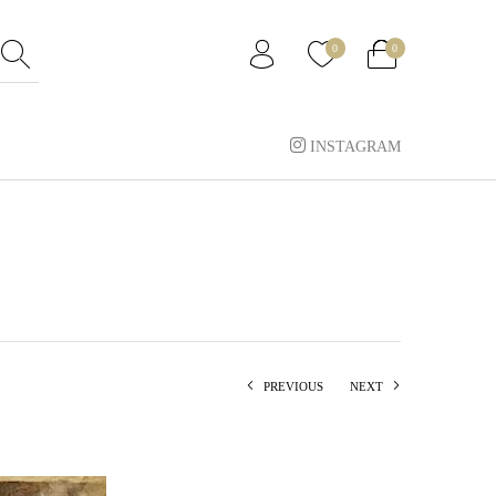
0
0
INSTAGRAM
PREVIOUS
NEXT