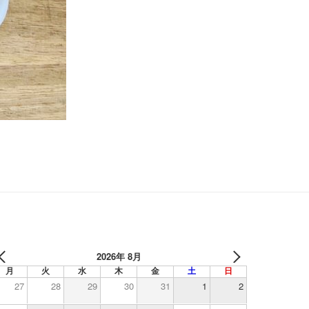
2026年 8月
月
火
水
木
金
土
日
27
28
29
30
31
1
2