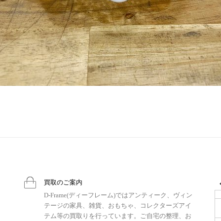
買取のご案内
D-Frame(ディーフレーム)ではアンティーク、ヴィン
テージの家具、雑貨、おもちゃ、コレクターズアイ
テム等の買取りを行っています。ご自宅の整理、お