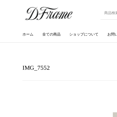
ホーム
全ての商品
ショップについて
お問
IMG_7552