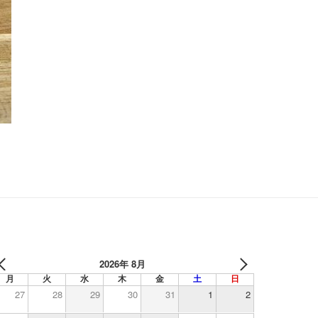
2026年 8月
月
火
水
木
金
土
日
27
28
29
30
31
1
2