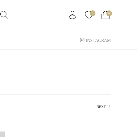
0
0
INSTAGRAM
NEXT