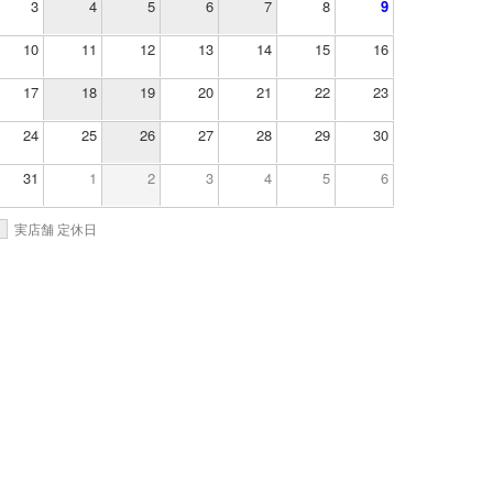
3
4
5
6
7
8
9
10
11
12
13
14
15
16
17
18
19
20
21
22
23
24
25
26
27
28
29
30
31
1
2
3
4
5
6
実店舗 定休日