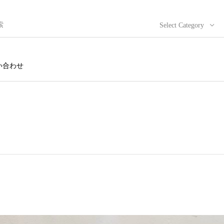
Select Category
い合わせ