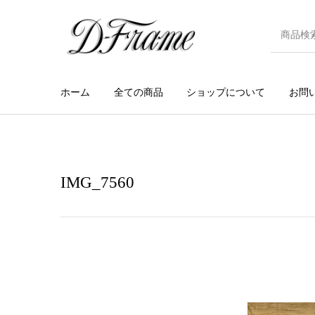
ホーム
全ての商品
ショップについて
お問
IMG_7560