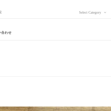
Select Category
い合わせ