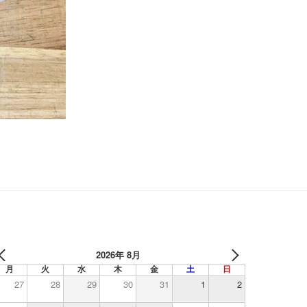
2026年 8月
月
火
水
木
金
土
日
27
28
29
30
31
1
2