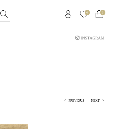
0
0
INSTAGRAM
PREVIOUS
NEXT