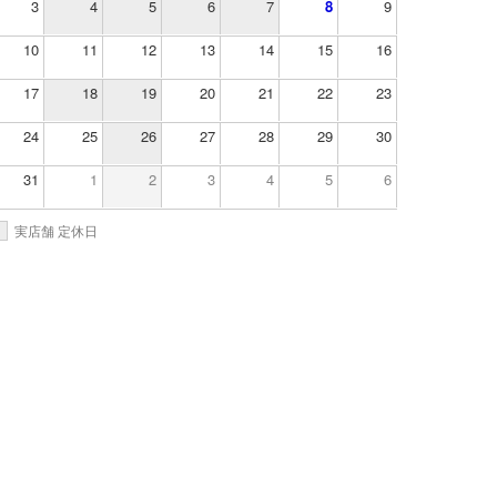
3
4
5
6
7
8
9
10
11
12
13
14
15
16
17
18
19
20
21
22
23
24
25
26
27
28
29
30
31
1
2
3
4
5
6
実店舗 定休日