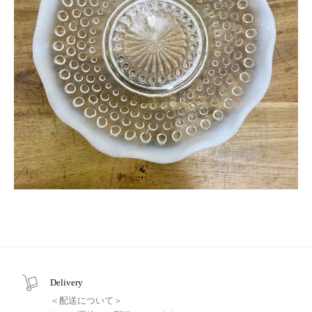
Delivery
＜配送について＞