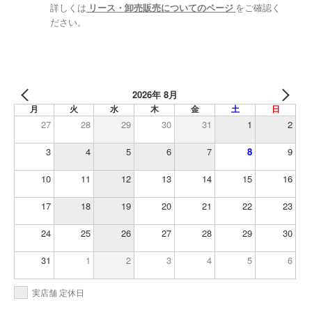
詳しくは
リース・卸売販売についてのページ
をご確認く
ださい。
2026年 8月
月
火
水
木
金
土
日
27
28
29
30
31
1
2
3
4
5
6
7
8
9
10
11
12
13
14
15
16
17
18
19
20
21
22
23
24
25
26
27
28
29
30
31
1
2
3
4
5
6
実店舗 定休日