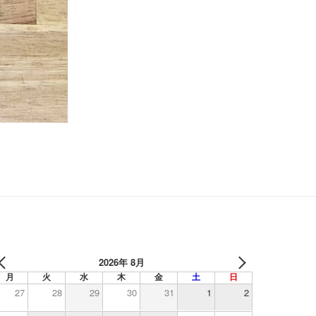
2026年 8月
月
火
水
木
金
土
日
27
28
29
30
31
1
2