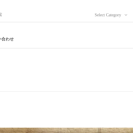
Select Category
い合わせ