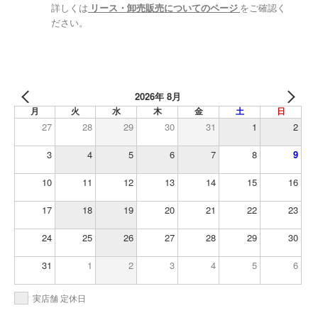
詳しくは
リース・卸売販売についてのページ
をご確認く
ださい。
2026年 8月
月
火
水
木
金
土
日
27
28
29
30
31
1
2
3
4
5
6
7
8
9
10
11
12
13
14
15
16
17
18
19
20
21
22
23
24
25
26
27
28
29
30
31
1
2
3
4
5
6
実店舗 定休日