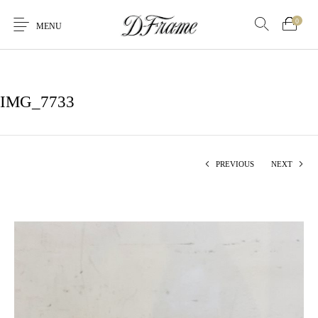
0
MENU
IMG_7733
PREVIOUS
NEXT