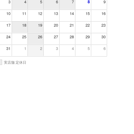
3
4
5
6
7
8
9
10
11
12
13
14
15
16
17
18
19
20
21
22
23
24
25
26
27
28
29
30
31
1
2
3
4
5
6
実店舗 定休日