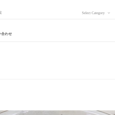
Select Category
い合わせ