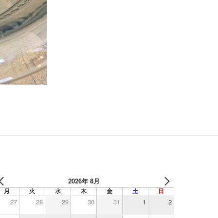
2026年 8月
月
火
水
木
金
土
日
27
28
29
30
31
1
2