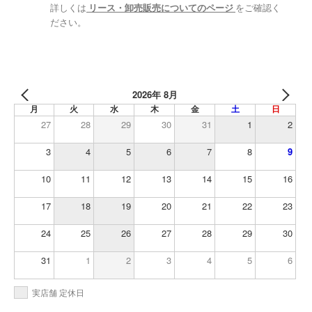
詳しくは
リース・卸売販売についてのページ
をご確認く
ださい。
2026年 8月
月
火
水
木
金
土
日
27
28
29
30
31
1
2
3
4
5
6
7
8
9
10
11
12
13
14
15
16
17
18
19
20
21
22
23
24
25
26
27
28
29
30
31
1
2
3
4
5
6
実店舗 定休日