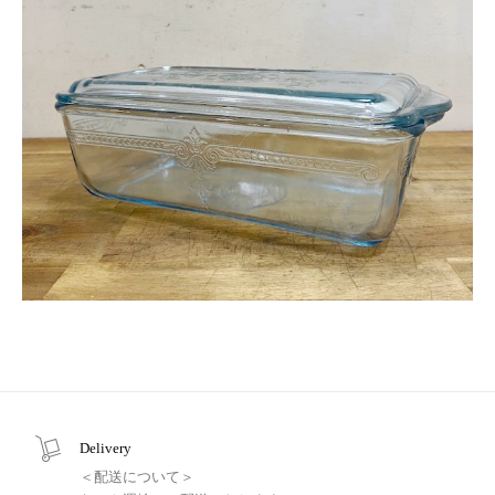
Delivery
＜配送について＞