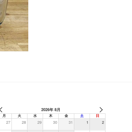
2026年 8月
月
火
水
木
金
土
日
27
28
29
30
31
1
2