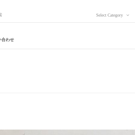
Select Category
い合わせ