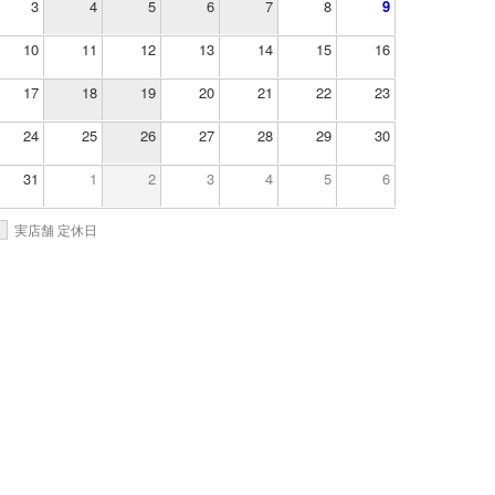
3
4
5
6
7
8
9
10
11
12
13
14
15
16
17
18
19
20
21
22
23
24
25
26
27
28
29
30
31
1
2
3
4
5
6
実店舗 定休日