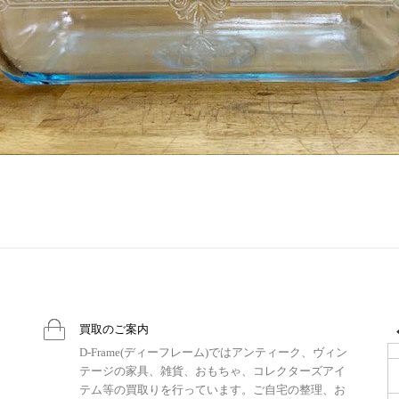
買取のご案内
D-Frame(ディーフレーム)ではアンティーク、ヴィン
テージの家具、雑貨、おもちゃ、コレクターズアイ
テム等の買取りを行っています。ご自宅の整理、お