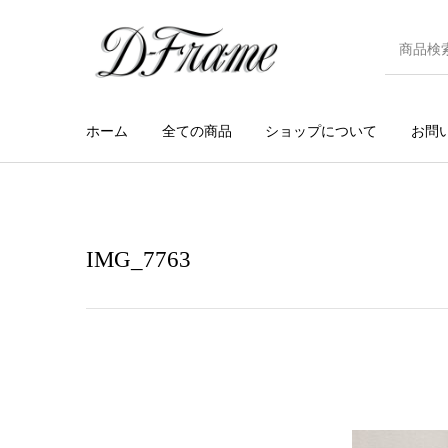
ホーム
全ての商品
ショップについて
お問
IMG_7763