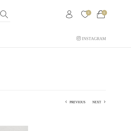
0
0
INSTAGRAM
PREVIOUS
NEXT