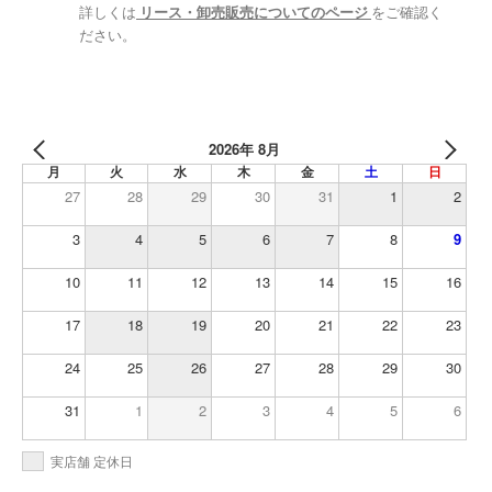
詳しくは
リース・卸売販売についてのページ
をご確認く
ださい。
2026年 8月
月
火
水
木
金
土
日
27
28
29
30
31
1
2
3
4
5
6
7
8
9
10
11
12
13
14
15
16
17
18
19
20
21
22
23
24
25
26
27
28
29
30
31
1
2
3
4
5
6
実店舗 定休日