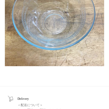
Delivery
＜配送について＞