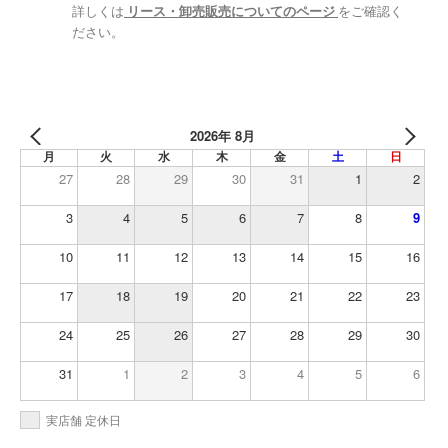
詳しくは
リース・卸売販売についてのページ
をご確認く
ださい。
2026年 8月
月
火
水
木
金
土
日
27
28
29
30
31
1
2
3
4
5
6
7
8
9
10
11
12
13
14
15
16
17
18
19
20
21
22
23
24
25
26
27
28
29
30
31
1
2
3
4
5
6
実店舗 定休日