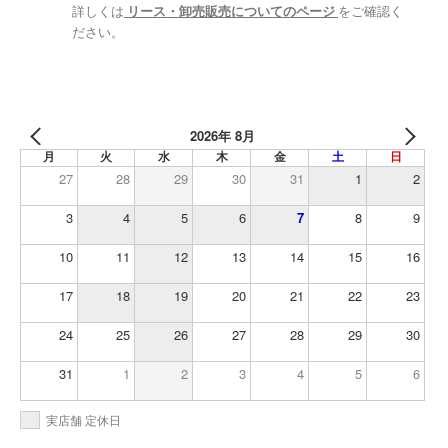
詳しくは
リース・卸売販売についてのページ
をご確認く
ださい。
2026年 8月
月
火
水
木
金
土
日
27
28
29
30
31
1
2
3
4
5
6
7
8
9
10
11
12
13
14
15
16
17
18
19
20
21
22
23
24
25
26
27
28
29
30
31
1
2
3
4
5
6
実店舗 定休日