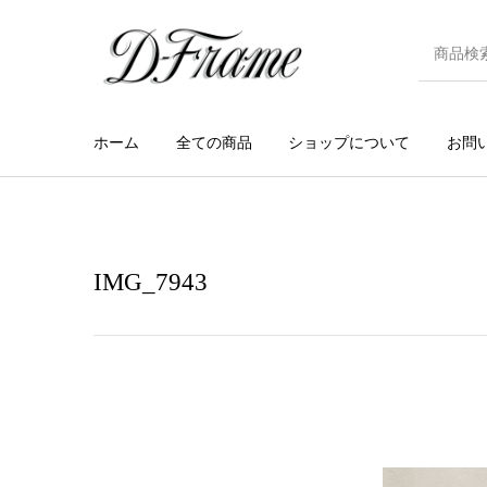
ホーム
全ての商品
ショップについて
お問
IMG_7943