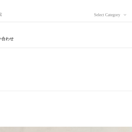
Select Category
い合わせ