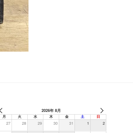
2026年 8月
月
火
水
木
金
土
日
27
28
29
30
31
1
2