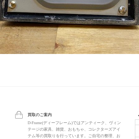
買取のご案内
D-Frame(ディーフレーム)ではアンティーク、ヴィン
テージの家具、雑貨、おもちゃ、コレクターズアイ
テム等の買取りを行っています。ご自宅の整理、お