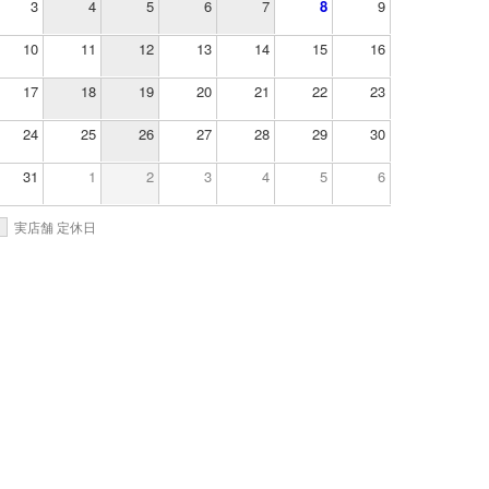
3
4
5
6
7
8
9
10
11
12
13
14
15
16
17
18
19
20
21
22
23
24
25
26
27
28
29
30
31
1
2
3
4
5
6
実店舗 定休日