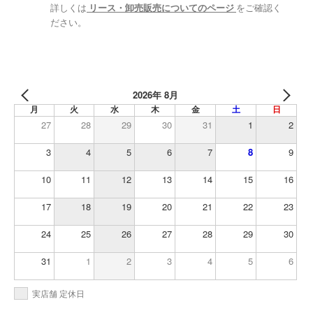
詳しくは
リース・卸売販売についてのページ
をご確認く
ださい。
2026年 8月
月
火
水
木
金
土
日
27
28
29
30
31
1
2
3
4
5
6
7
8
9
10
11
12
13
14
15
16
17
18
19
20
21
22
23
24
25
26
27
28
29
30
31
1
2
3
4
5
6
実店舗 定休日