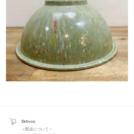
Delivery
＜配送について＞