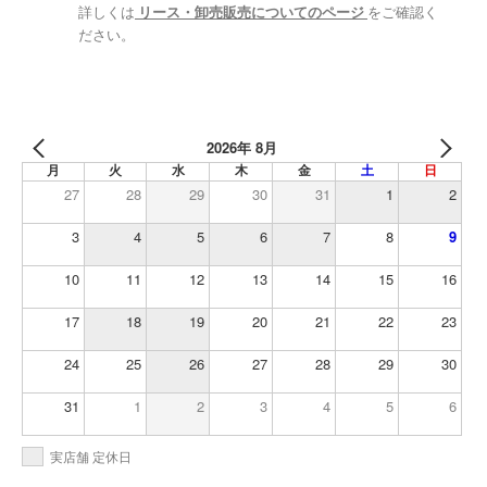
詳しくは
リース・卸売販売についてのページ
をご確認く
ださい。
2026年 8月
月
火
水
木
金
土
日
27
28
29
30
31
1
2
3
4
5
6
7
8
9
10
11
12
13
14
15
16
17
18
19
20
21
22
23
24
25
26
27
28
29
30
31
1
2
3
4
5
6
実店舗 定休日