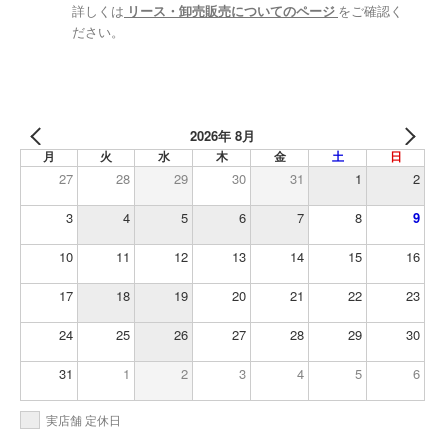
詳しくは
リース・卸売販売についてのページ
をご確認く
ださい。
2026年 8月
月
火
水
木
金
土
日
27
28
29
30
31
1
2
3
4
5
6
7
8
9
10
11
12
13
14
15
16
17
18
19
20
21
22
23
24
25
26
27
28
29
30
31
1
2
3
4
5
6
実店舗 定休日