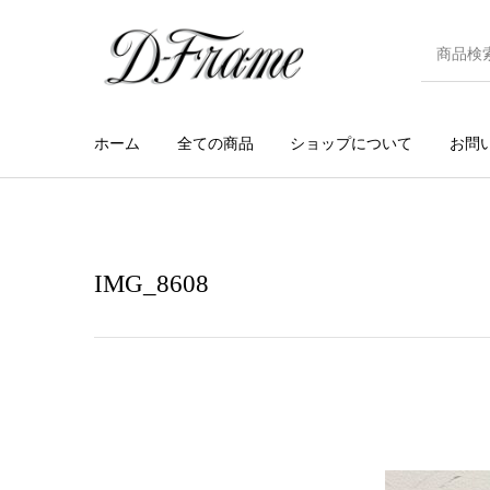
ホーム
全ての商品
ショップについて
お問
IMG_8608