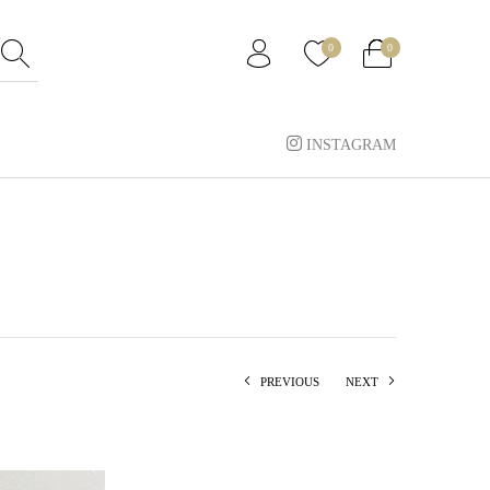
0
0
INSTAGRAM
PREVIOUS
NEXT