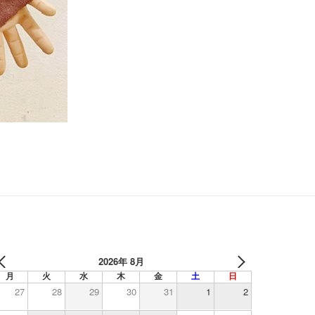
2026年 8月
月
火
水
木
金
土
日
27
28
29
30
31
1
2