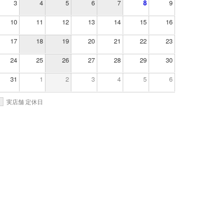
3
4
5
6
7
8
9
10
11
12
13
14
15
16
17
18
19
20
21
22
23
24
25
26
27
28
29
30
31
1
2
3
4
5
6
実店舗 定休日