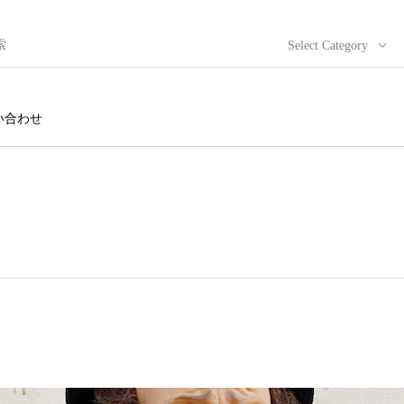
Select Category
い合わせ