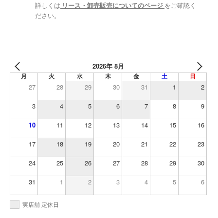
詳しくは
リース・卸売販売についてのページ
をご確認く
ださい。
2026年 8月
月
火
水
木
金
土
日
27
28
29
30
31
1
2
3
4
5
6
7
8
9
10
11
12
13
14
15
16
17
18
19
20
21
22
23
24
25
26
27
28
29
30
31
1
2
3
4
5
6
実店舗 定休日