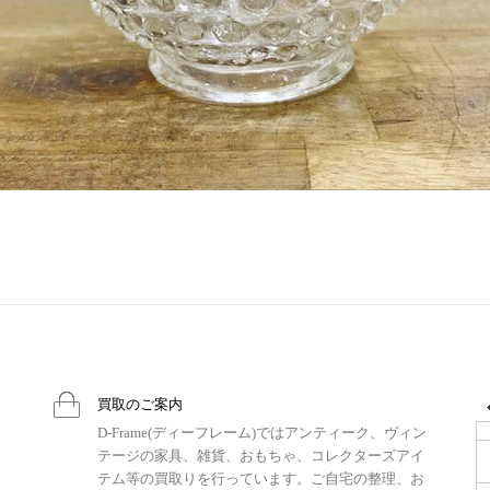
買取のご案内
D-Frame(ディーフレーム)ではアンティーク、ヴィン
テージの家具、雑貨、おもちゃ、コレクターズアイ
テム等の買取りを行っています。ご自宅の整理、お