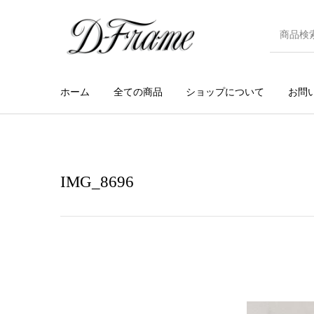
ホーム
全ての商品
ショップについて
お問
IMG_8696