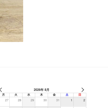
2026年 8月
月
火
水
木
金
土
日
27
28
29
30
31
1
2