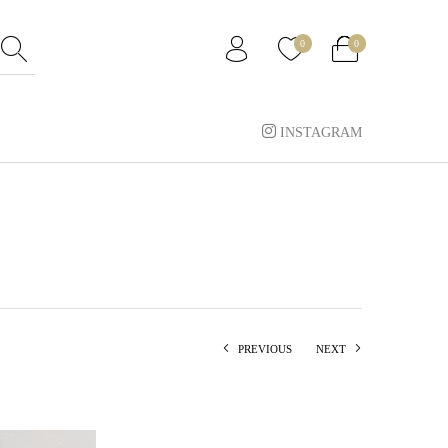
0
0
INSTAGRAM
PREVIOUS
NEXT