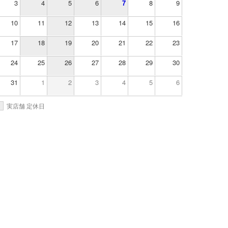
3
4
5
6
7
8
9
10
11
12
13
14
15
16
17
18
19
20
21
22
23
24
25
26
27
28
29
30
31
1
2
3
4
5
6
実店舗 定休日