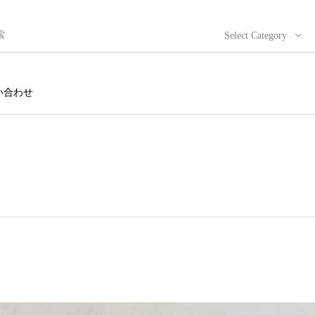
Select Category
い合わせ