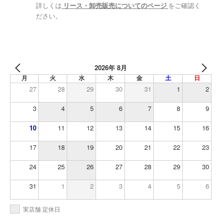
詳しくは
リース・卸売販売についてのページ
をご確認く
ださい。
2026年 8月
月
火
水
木
金
土
日
27
28
29
30
31
1
2
3
4
5
6
7
8
9
10
11
12
13
14
15
16
17
18
19
20
21
22
23
24
25
26
27
28
29
30
31
1
2
3
4
5
6
実店舗 定休日