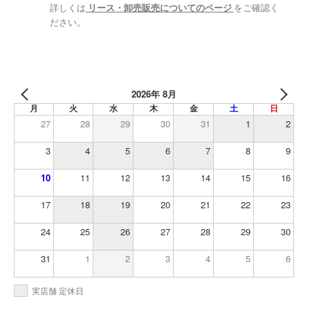
詳しくは
リース・卸売販売についてのページ
をご確認く
ださい。
2026年 8月
月
火
水
木
金
土
日
27
28
29
30
31
1
2
3
4
5
6
7
8
9
10
11
12
13
14
15
16
17
18
19
20
21
22
23
24
25
26
27
28
29
30
31
1
2
3
4
5
6
実店舗 定休日