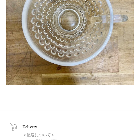
Delivery
＜配送について＞