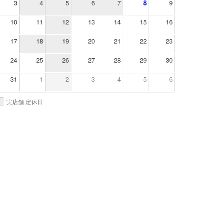
3
4
5
6
7
8
9
10
11
12
13
14
15
16
17
18
19
20
21
22
23
24
25
26
27
28
29
30
31
1
2
3
4
5
6
実店舗 定休日