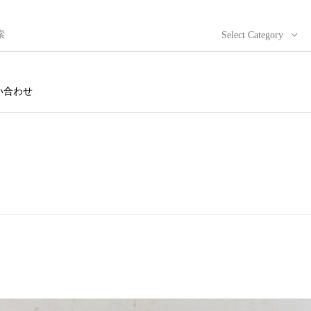
Select Category
い合わせ