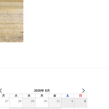
2026年 8月
月
火
水
木
金
土
日
27
28
29
30
31
1
2