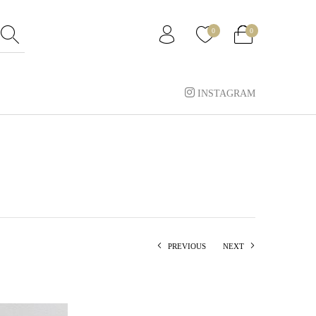
0
0
INSTAGRAM
PREVIOUS
NEXT