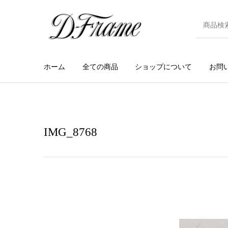
ホーム
全ての商品
ショップについて
お問
IMG_8768