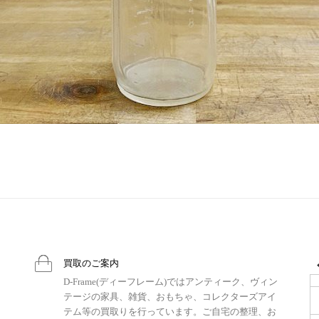
買取のご案内
D-Frame(ディーフレーム)ではアンティーク、ヴィン
テージの家具、雑貨、おもちゃ、コレクターズアイ
テム等の買取りを行っています。ご自宅の整理、お