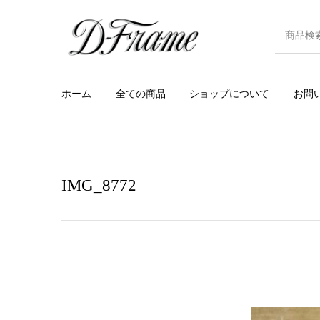
ホーム
全ての商品
ショップについて
お問
IMG_8772