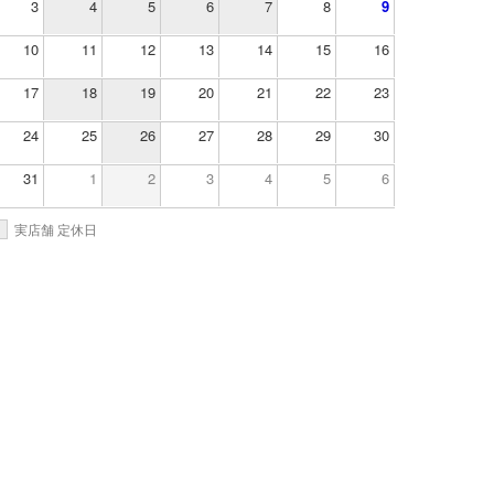
3
4
5
6
7
8
9
10
11
12
13
14
15
16
17
18
19
20
21
22
23
24
25
26
27
28
29
30
31
1
2
3
4
5
6
実店舗 定休日