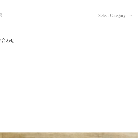
Select Category
い合わせ