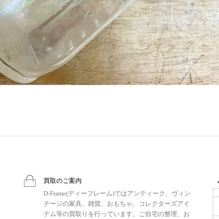
買取のご案内
D-Frame(ディーフレーム)ではアンティーク、ヴィン
テージの家具、雑貨、おもちゃ、コレクターズアイ
テム等の買取りを行っています。ご自宅の整理、お