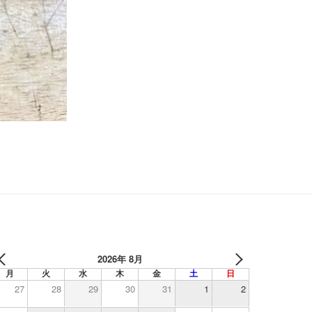
2026年 8月
月
火
水
木
金
土
日
27
28
29
30
31
1
2