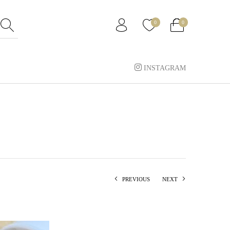
0
0
INSTAGRAM
PREVIOUS
NEXT