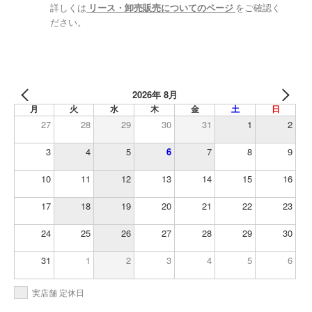
詳しくは
リース・卸売販売についてのページ
をご確認く
ださい。
2026年 8月
月
火
水
木
金
土
日
27
28
29
30
31
1
2
3
4
5
6
7
8
9
10
11
12
13
14
15
16
17
18
19
20
21
22
23
24
25
26
27
28
29
30
31
1
2
3
4
5
6
実店舗 定休日