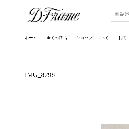
ホーム
全ての商品
ショップについて
お問
IMG_8798