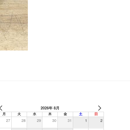
2026年 8月
月
火
水
木
金
土
日
27
28
29
30
31
1
2