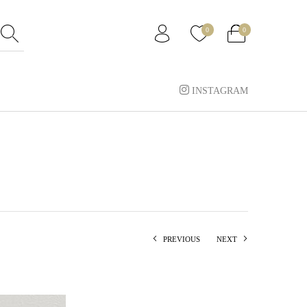
0
0
INSTAGRAM
PREVIOUS
NEXT