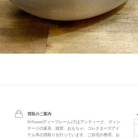
買取のご案内
D-Frame(ディーフレーム)ではアンティーク、ヴィン
テージの家具、雑貨、おもちゃ、コレクターズアイ
テム等の買取りを行っています。ご自宅の整理、お