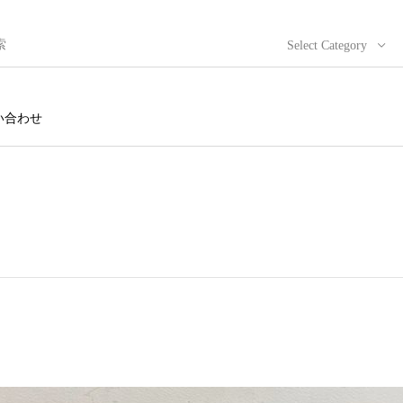
Select Category
い合わせ