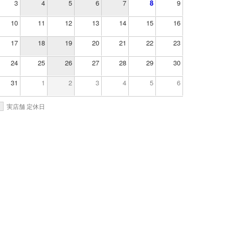
3
4
5
6
7
8
9
10
11
12
13
14
15
16
17
18
19
20
21
22
23
24
25
26
27
28
29
30
31
1
2
3
4
5
6
実店舗 定休日